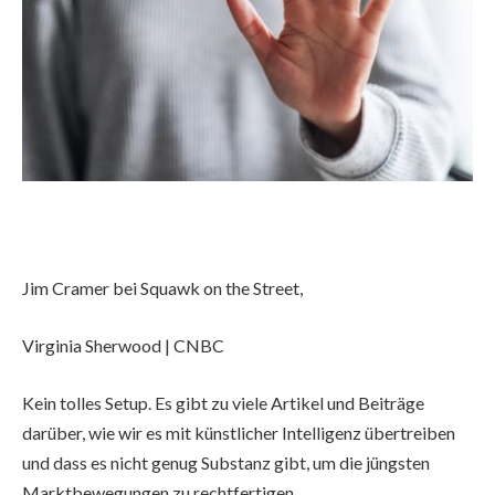
Jim Cramer bei Squawk on the Street,
Virginia Sherwood | CNBC
Kein tolles Setup. Es gibt zu viele Artikel und Beiträge
darüber, wie wir es mit künstlicher Intelligenz übertreiben
und dass es nicht genug Substanz gibt, um die jüngsten
Marktbewegungen zu rechtfertigen.