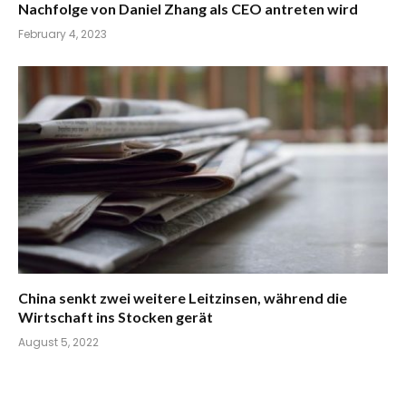
Nachfolge von Daniel Zhang als CEO antreten wird
February 4, 2023
China senkt zwei weitere Leitzinsen, während die
Wirtschaft ins Stocken gerät
August 5, 2022