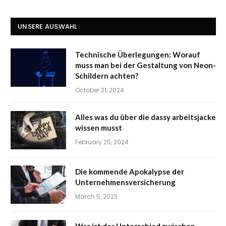
UNSERE AUSWAHL
Technische Überlegungen: Worauf
muss man bei der Gestaltung von Neon-
Schildern achten?
October 21, 2024
Alles was du über die dassy arbeitsjacke
wissen musst
February 25, 2024
Die kommende Apokalypse der
Unternehmensversicherung
March 5, 2023