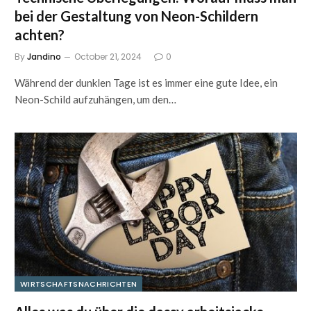
bei der Gestaltung von Neon-Schildern
achten?
By
Jandino
October 21, 2024
0
Während der dunklen Tage ist es immer eine gute Idee, ein
Neon-Schild aufzuhängen, um den…
WIRTSCHAFTSNACHRICHTEN