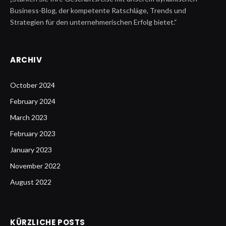
Business-Blog, der kompetente Ratschläge, Trends und
Strategien für den unternehmerischen Erfolg bietet.“
ARCHIV
October 2024
February 2024
March 2023
February 2023
January 2023
November 2022
August 2022
KÜRZLICHE POSTS