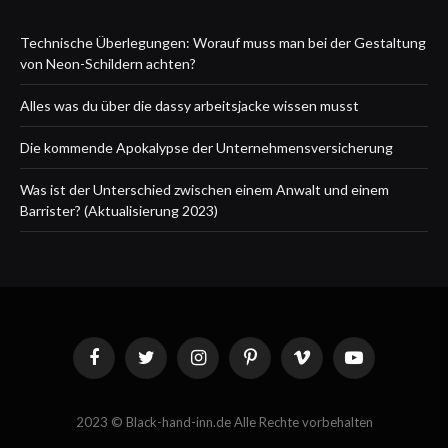
Technische Überlegungen: Worauf muss man bei der Gestaltung
von Neon-Schildern achten?
Alles was du über die dassy arbeitsjacke wissen musst
Die kommende Apokalypse der Unternehmensversicherung
Was ist der Unterschied zwischen einem Anwalt und einem
Barrister? (Aktualisierung 2023)
Facebook
Twitter
Instagram
Pinterest
Vimeo
YouTube
2023 © Black-hand-inn.de Alle Rechte vorbehalten