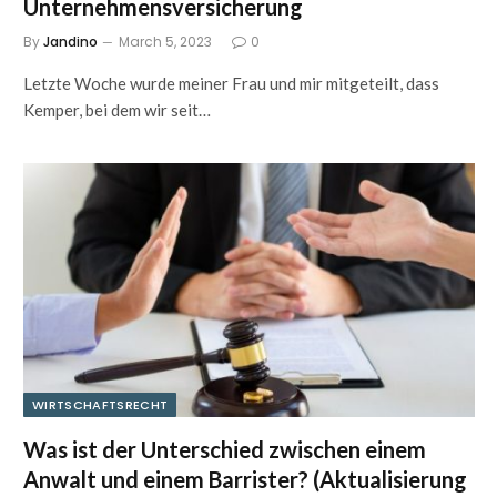
Unternehmensversicherung
By
Jandino
March 5, 2023
0
Letzte Woche wurde meiner Frau und mir mitgeteilt, dass
Kemper, bei dem wir seit…
WIRTSCHAFTSRECHT
Was ist der Unterschied zwischen einem
Anwalt und einem Barrister? (Aktualisierung