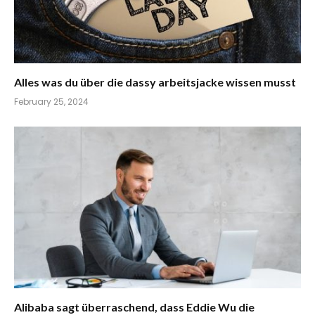
Alles was du über die dassy arbeitsjacke wissen musst
February 25, 2024
Alibaba sagt überraschend, dass Eddie Wu die