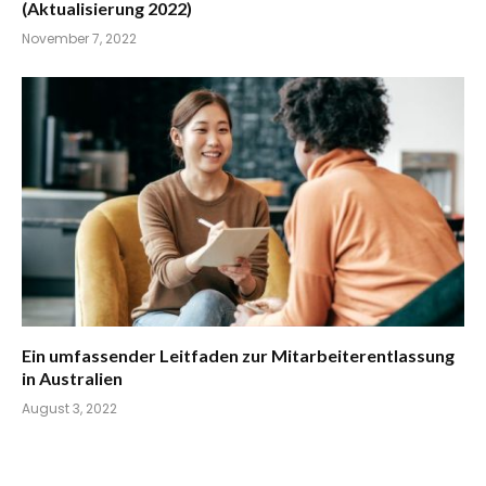
(Aktualisierung 2022)
November 7, 2022
Ein umfassender Leitfaden zur Mitarbeiterentlassung
in Australien
August 3, 2022