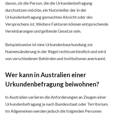
davon, ob die Person, die die Urkundenbefragung
durchsetzen möchte, ein Nutznießer der in der
Urkundenbefragung gemachten Absicht oder des
Versprechens ist. Weitere Faktoren können entsprechende
Vereinbarungen und geltende Gesetze sein.
Beispielsweise ist eine Urkundenbeurkundung zur
Namensänderung in der Regel rechtsverbindlich und wird
von verschiedenen Behörden und Institutionen anerkannt.
Wer kann in Australien einer
Urkundenbefragung beiwohnen?
In Australien variieren die Anforderungen an Zeugen einer
Urkundenbefragung je nach Bundesstaat oder Territorium.
Im Allgemeinen werden jedoch die folgenden Personen