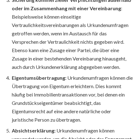
oder im Zusammenhang mit einer Vereinbarung
:
Beispielsweise können einseitige
Vertraulichkeitsvereinbarungen als Urkundenumfragen
getroffen werden, wenn im Austausch für das
Versprechen der Vertraulichkeit nichts gegeben wird.
Ebenso kann eine Zusage einer Partei, die über eine
Zusage in einer bestehenden Vereinbarung hinausgeht,
auch durch Urkundenerklärung abgegeben werden.
Eigentumsübertragung:
Urkundenumfragen können die
Übertragung von Eigentum erleichtern. Dies kommt
häufig bei Immobilientransaktionen vor, bei denen ein
Grundstückseigentümer beabsichtigt, das
Eigentumsrecht auf eine andere natürliche oder
juristische Person zu übertragen.
Absichtserklärung:
Urkundenumfragen können
verwendet werden, um die Absicht oder das Engagement