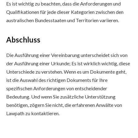
Es ist wichtig zu beachten, dass die Anforderungen und
Qualifikationen für jede dieser Kategorien zwischen den
australischen Bundesstaaten und Territorien variieren.
Abschluss
Die Ausführung einer Vereinbarung unterscheidet sich von
der Ausführung einer Urkunde; Es ist wirklich wichtig, diese
Unterschiede zu verstehen. Wenn es um Dokumente geht,
ist die Auswahl des richtigen Dokuments für Ihre
spezifischen Anforderungen von entscheidender
Bedeutung. Und wenn Sie zusätzliche Unterstützung
benötigen, zögern Sie nicht, die erfahrenen Anwälte von
Lawpath zu kontaktieren.