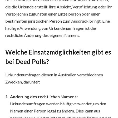
die die Urkunde erstellt, ihre Absicht, Verpflichtung oder ihr
Versprechen zugunsten einer Einzelperson oder einer
bestimmten juristischen Person zum Ausdruck bringt. Eine
häufige Anwendung von Urkundenumfragen ist die
rechtliche Änderung des eigenen Namens.
Welche Einsatzmöglichkeiten gibt es
bei Deed Polls?
Urkundenumfragen dienen in Australien verschiedenen
Zwecken, darunter:
Änderung des rechtlichen Namens:
Urkundenumfragen werden häufig verwendet, um den
Namen einer Person legal zu ändern. Dies kann aus
persönlichen Gründen erfolgen, etwa einer Änderung der