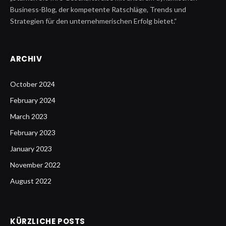
Business-Blog, der kompetente Ratschläge, Trends und
Strategien für den unternehmerischen Erfolg bietet.“
ARCHIV
October 2024
February 2024
March 2023
February 2023
January 2023
November 2022
August 2022
KÜRZLICHE POSTS