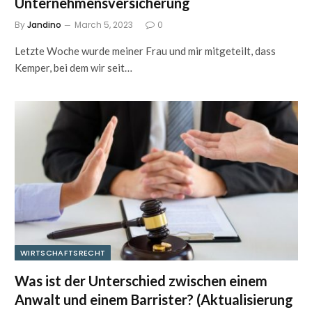
Unternehmensversicherung
By
Jandino
March 5, 2023
0
Letzte Woche wurde meiner Frau und mir mitgeteilt, dass
Kemper, bei dem wir seit…
WIRTSCHAFTSRECHT
Was ist der Unterschied zwischen einem
Anwalt und einem Barrister? (Aktualisierung