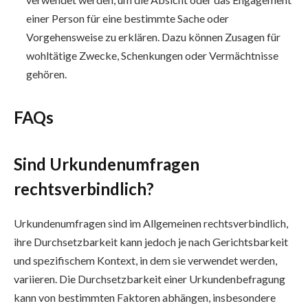
einer Person für eine bestimmte Sache oder
Vorgehensweise zu erklären. Dazu können Zusagen für
wohltätige Zwecke, Schenkungen oder Vermächtnisse
gehören.
FAQs
Sind Urkundenumfragen
rechtsverbindlich?
Urkundenumfragen sind im Allgemeinen rechtsverbindlich,
ihre Durchsetzbarkeit kann jedoch je nach Gerichtsbarkeit
und spezifischem Kontext, in dem sie verwendet werden,
variieren. Die Durchsetzbarkeit einer Urkundenbefragung
kann von bestimmten Faktoren abhängen, insbesondere