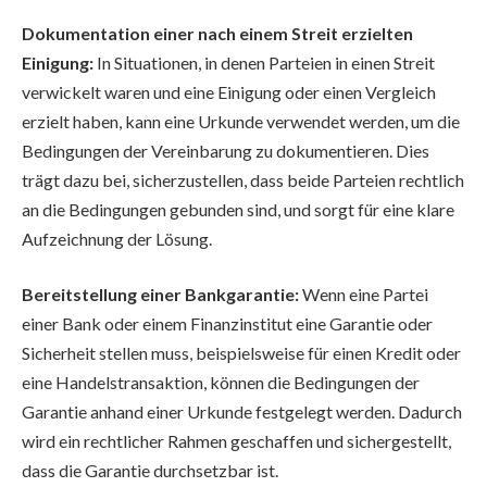
Dokumentation einer nach einem Streit erzielten
Einigung:
In Situationen, in denen Parteien in einen Streit
verwickelt waren und eine Einigung oder einen Vergleich
erzielt haben, kann eine Urkunde verwendet werden, um die
Bedingungen der Vereinbarung zu dokumentieren. Dies
trägt dazu bei, sicherzustellen, dass beide Parteien rechtlich
an die Bedingungen gebunden sind, und sorgt für eine klare
Aufzeichnung der Lösung.
Bereitstellung einer Bankgarantie:
Wenn eine Partei
einer Bank oder einem Finanzinstitut eine Garantie oder
Sicherheit stellen muss, beispielsweise für einen Kredit oder
eine Handelstransaktion, können die Bedingungen der
Garantie anhand einer Urkunde festgelegt werden. Dadurch
wird ein rechtlicher Rahmen geschaffen und sichergestellt,
dass die Garantie durchsetzbar ist.