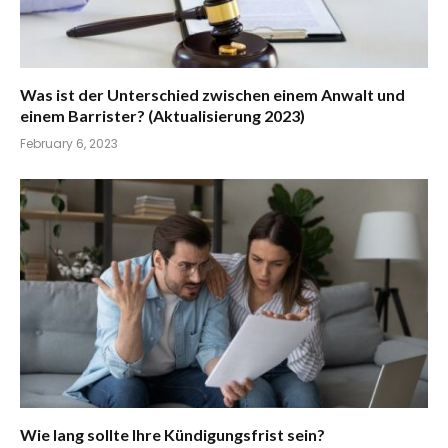
Was ist der Unterschied zwischen einem Anwalt und
einem Barrister? (Aktualisierung 2023)
February 6, 2023
Wie lang sollte Ihre Kündigungsfrist sein?