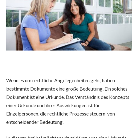
Wenn es um rechtliche Angelegenheiten geht, haben
bestimmte Dokumente eine große Bedeutung. Ein solches
Dokument ist eine Urkunde. Das Verständnis des Konzepts
einer Urkunde und ihrer Auswirkungen ist für
Einzelpersonen, die rechtliche Prozesse steuern, von
entscheidender Bedeutung.
In diesem Artikel möchten wir erklären, was eine Urkunde