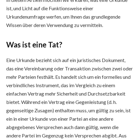
ist, und Licht auf die Funktionsweise einer
Urkundenumfrage werfen, um Ihnen das grundlegende
Wissen über deren Verwendung zu vermitteln.
Was ist eine Tat?
Eine Urkunde bezieht sich auf ein juristisches Dokument,
das eine Vereinbarung oder Transaktion zwischen zwei oder
mehr Parteien festhält. Es handelt sich um ein formelles und
verbindliches Instrument, das im Vergleich zu einem
einfachen Vertrag mehr Sicherheit und Durchsetzbarkeit
bietet. Während ein Vertrag eine Gegenleistung (d. h.
gegenseitige Zusagen) enthalten muss, um gültig zu sein, ist
ein in einer Urkunde von einer Partei an eine andere
abgegebenes Versprechen auch dann gültig, wenn die
andere Partei im Gegenzug kein Versprechen abgibt. Aus