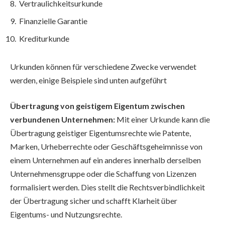
Vertraulichkeitsurkunde
Finanzielle Garantie
Krediturkunde
Urkunden können für verschiedene Zwecke verwendet
werden, einige Beispiele sind unten aufgeführt
Übertragung von geistigem Eigentum zwischen
verbundenen Unternehmen:
Mit einer Urkunde kann die
Übertragung geistiger Eigentumsrechte wie Patente,
Marken, Urheberrechte oder Geschäftsgeheimnisse von
einem Unternehmen auf ein anderes innerhalb derselben
Unternehmensgruppe oder die Schaffung von Lizenzen
formalisiert werden. Dies stellt die Rechtsverbindlichkeit
der Übertragung sicher und schafft Klarheit über
Eigentums- und Nutzungsrechte.