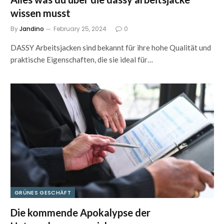
wissen musst
By
Jandino
February 25, 2024
0
DASSY Arbeitsjacken sind bekannt für ihre hohe Qualität und
praktische Eigenschaften, die sie ideal für…
GRÜNES GESCHÄFT
Die kommende Apokalypse der