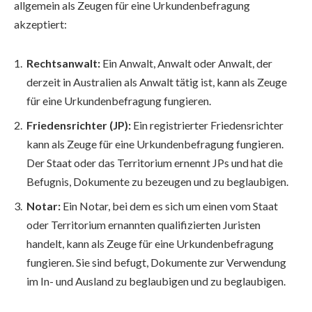
allgemein als Zeugen für eine Urkundenbefragung
akzeptiert:
Rechtsanwalt:
Ein Anwalt, Anwalt oder Anwalt, der
derzeit in Australien als Anwalt tätig ist, kann als Zeuge
für eine Urkundenbefragung fungieren.
Friedensrichter (JP):
Ein registrierter Friedensrichter
kann als Zeuge für eine Urkundenbefragung fungieren.
Der Staat oder das Territorium ernennt JPs und hat die
Befugnis, Dokumente zu bezeugen und zu beglaubigen.
Notar:
Ein Notar, bei dem es sich um einen vom Staat
oder Territorium ernannten qualifizierten Juristen
handelt, kann als Zeuge für eine Urkundenbefragung
fungieren. Sie sind befugt, Dokumente zur Verwendung
im In- und Ausland zu beglaubigen und zu beglaubigen.