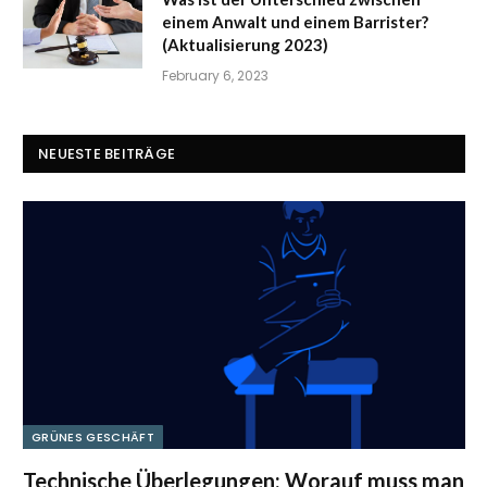
einem Anwalt und einem Barrister?
(Aktualisierung 2023)
February 6, 2023
NEUESTE BEITRÄGE
GRÜNES GESCHÄFT
Technische Überlegungen: Worauf muss man