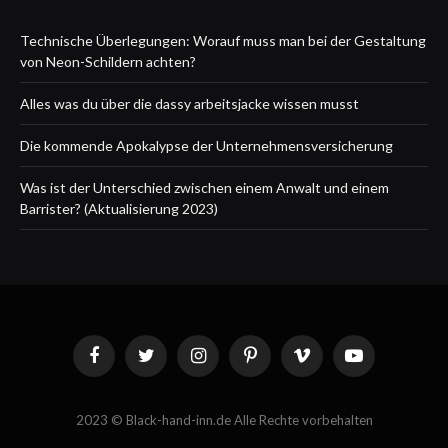
Technische Überlegungen: Worauf muss man bei der Gestaltung
von Neon-Schildern achten?
Alles was du über die dassy arbeitsjacke wissen musst
Die kommende Apokalypse der Unternehmensversicherung
Was ist der Unterschied zwischen einem Anwalt und einem
Barrister? (Aktualisierung 2023)
Facebook
Twitter
Instagram
Pinterest
Vimeo
YouTube
2023 © Black-hand-inn.de Alle Rechte vorbehalten