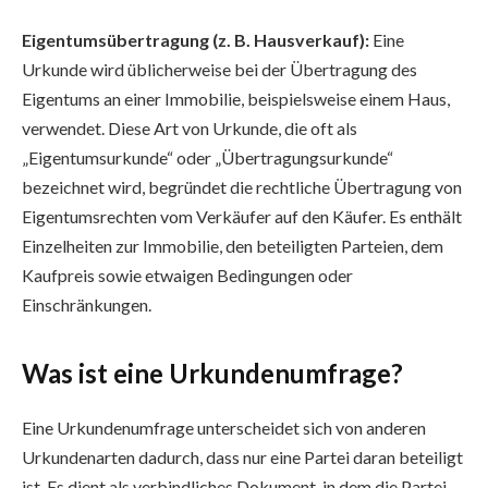
Eigentumsübertragung (z. B. Hausverkauf):
Eine
Urkunde wird üblicherweise bei der Übertragung des
Eigentums an einer Immobilie, beispielsweise einem Haus,
verwendet. Diese Art von Urkunde, die oft als
„Eigentumsurkunde“ oder „Übertragungsurkunde“
bezeichnet wird, begründet die rechtliche Übertragung von
Eigentumsrechten vom Verkäufer auf den Käufer. Es enthält
Einzelheiten zur Immobilie, den beteiligten Parteien, dem
Kaufpreis sowie etwaigen Bedingungen oder
Einschränkungen.
Was ist eine Urkundenumfrage?
Eine Urkundenumfrage unterscheidet sich von anderen
Urkundenarten dadurch, dass nur eine Partei daran beteiligt
ist. Es dient als verbindliches Dokument, in dem die Partei,