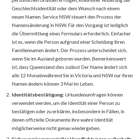
Geschlechtsidentität oder dem Wunsch nach einem
neuen Namen. Service NSW steuert den Prozess der
Namensänderung in NSW. Für den Vorgang ist lediglich
die Übermittlung eines Formulars erforderlich. Einfacher
ist es, wenn die Person aufgrund einer Scheidung ihren
Familiennamen ändert. Der Prozess unterscheidet sich,
wenn Sie im Ausland geboren wurden. Bemerkenswert
ist, dass Queensland dies zulässt Der Name ändert sich
alle 12 Monatewährend Sie in Victoria und NSW nur ​​Ihren
Namen ändern können 3 Mal im Leben.
Identitätsbestätigung:
Urkundenumfragen können
verwendet werden, um die Identität einer Person zu
bestätigen oder zu erklären, insbesondere in Fällen, in
denen offizielle Dokumente ihre wahre Identität
möglicherweise nicht genau wiedergeben.
Sicherung kommerzieller Verpflichtungen außerhalb