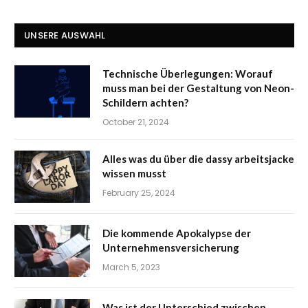
UNSERE AUSWAHL
Technische Überlegungen: Worauf
muss man bei der Gestaltung von Neon-
Schildern achten?
October 21, 2024
Alles was du über die dassy arbeitsjacke
wissen musst
February 25, 2024
Die kommende Apokalypse der
Unternehmensversicherung
March 5, 2023
Was ist der Unterschied zwischen