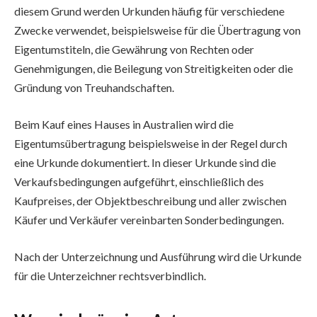
diesem Grund werden Urkunden häufig für verschiedene
Zwecke verwendet, beispielsweise für die Übertragung von
Eigentumstiteln, die Gewährung von Rechten oder
Genehmigungen, die Beilegung von Streitigkeiten oder die
Gründung von Treuhandschaften.
Beim Kauf eines Hauses in Australien wird die
Eigentumsübertragung beispielsweise in der Regel durch
eine Urkunde dokumentiert. In dieser Urkunde sind die
Verkaufsbedingungen aufgeführt, einschließlich des
Kaufpreises, der Objektbeschreibung und aller zwischen
Käufer und Verkäufer vereinbarten Sonderbedingungen.
Nach der Unterzeichnung und Ausführung wird die Urkunde
für die Unterzeichner rechtsverbindlich.