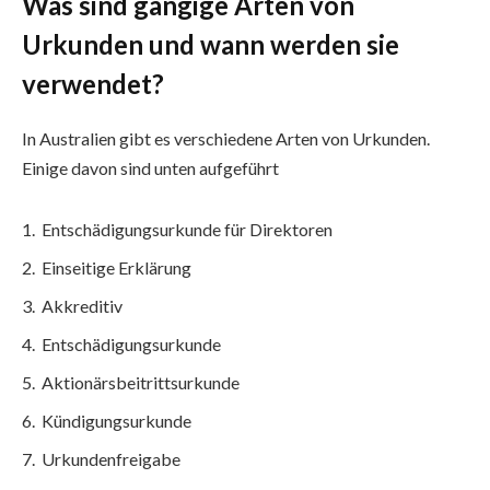
Was sind gängige Arten von
Urkunden und wann werden sie
verwendet?
In Australien gibt es verschiedene Arten von Urkunden.
Einige davon sind unten aufgeführt
Entschädigungsurkunde für Direktoren
Einseitige Erklärung
Akkreditiv
Entschädigungsurkunde
Aktionärsbeitrittsurkunde
Kündigungsurkunde
Urkundenfreigabe