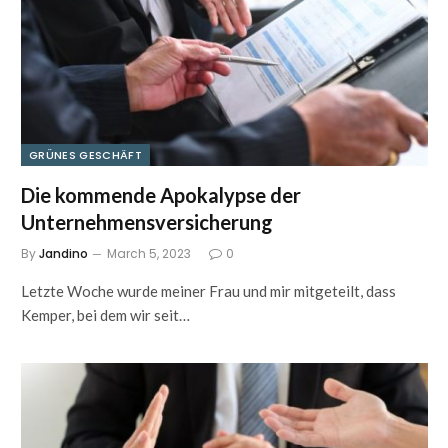
GRÜNES GESCHÄFT
Die kommende Apokalypse der
Unternehmensversicherung
By
Jandino
March 5, 2023
0
Letzte Woche wurde meiner Frau und mir mitgeteilt, dass
Kemper, bei dem wir seit…