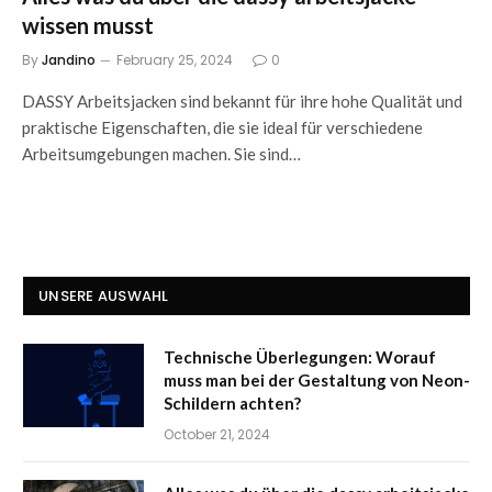
wissen musst
By
Jandino
February 25, 2024
0
DASSY Arbeitsjacken sind bekannt für ihre hohe Qualität und
praktische Eigenschaften, die sie ideal für verschiedene
Arbeitsumgebungen machen. Sie sind…
UNSERE AUSWAHL
Technische Überlegungen: Worauf
muss man bei der Gestaltung von Neon-
Schildern achten?
October 21, 2024