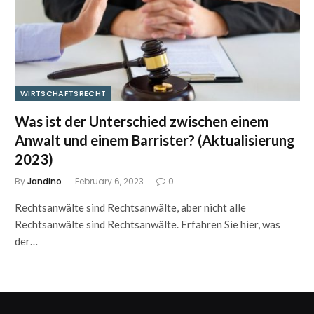
WIRTSCHAFTSRECHT
Was ist der Unterschied zwischen einem
Anwalt und einem Barrister? (Aktualisierung
2023)
By
Jandino
February 6, 2023
0
Rechtsanwälte sind Rechtsanwälte, aber nicht alle
Rechtsanwälte sind Rechtsanwälte. Erfahren Sie hier, was
der…