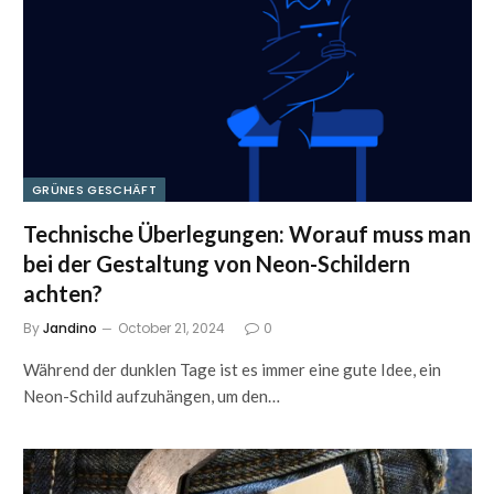
GRÜNES GESCHÄFT
Technische Überlegungen: Worauf muss man
bei der Gestaltung von Neon-Schildern
achten?
By
Jandino
October 21, 2024
0
Während der dunklen Tage ist es immer eine gute Idee, ein
Neon-Schild aufzuhängen, um den…