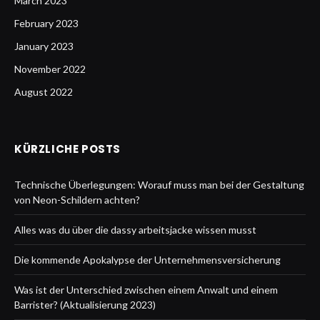
March 2023
February 2023
January 2023
November 2022
August 2022
KÜRZLICHE POSTS
Technische Überlegungen: Worauf muss man bei der Gestaltung
von Neon-Schildern achten?
Alles was du über die dassy arbeitsjacke wissen musst
Die kommende Apokalypse der Unternehmensversicherung
Was ist der Unterschied zwischen einem Anwalt und einem
Barrister? (Aktualisierung 2023)