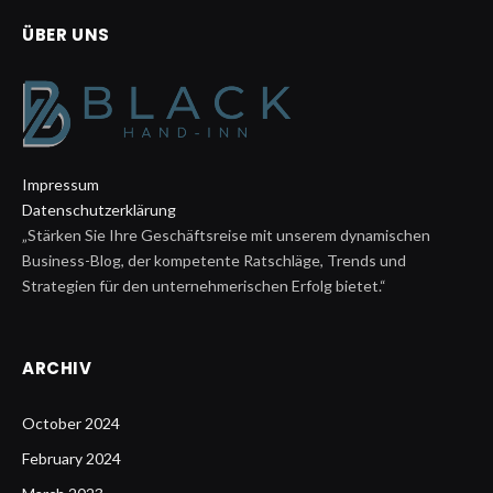
ÜBER UNS
Impressum
Datenschutzerklärung
„Stärken Sie Ihre Geschäftsreise mit unserem dynamischen
Business-Blog, der kompetente Ratschläge, Trends und
Strategien für den unternehmerischen Erfolg bietet.“
ARCHIV
October 2024
February 2024