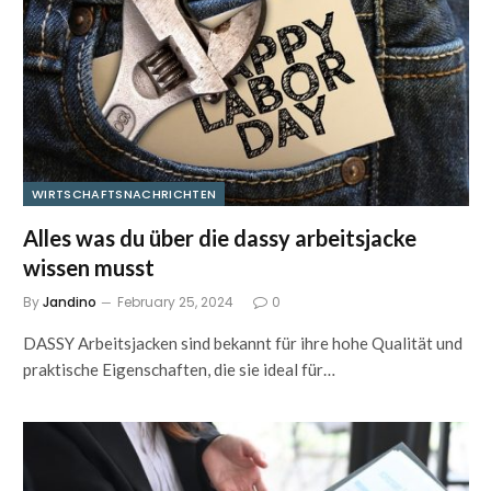
WIRTSCHAFTSNACHRICHTEN
Alles was du über die dassy arbeitsjacke
wissen musst
By
Jandino
February 25, 2024
0
DASSY Arbeitsjacken sind bekannt für ihre hohe Qualität und
praktische Eigenschaften, die sie ideal für…