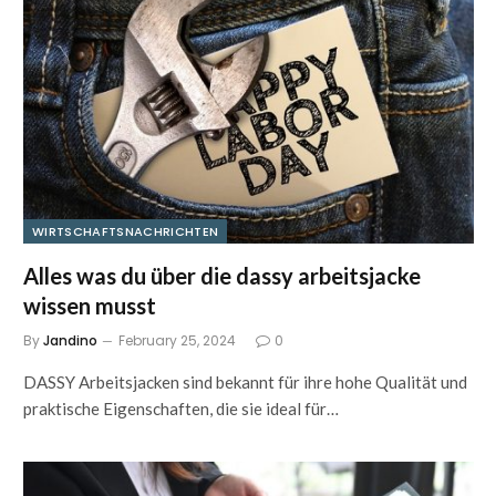
WIRTSCHAFTSNACHRICHTEN
Alles was du über die dassy arbeitsjacke
wissen musst
By
Jandino
February 25, 2024
0
DASSY Arbeitsjacken sind bekannt für ihre hohe Qualität und
praktische Eigenschaften, die sie ideal für…