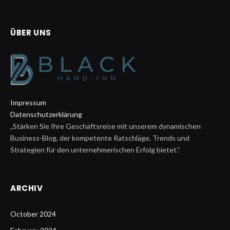
ÜBER UNS
Impressum
Datenschutzerklärung
„Stärken Sie Ihre Geschäftsreise mit unserem dynamischen
Business-Blog, der kompetente Ratschläge, Trends und
Strategien für den unternehmerischen Erfolg bietet.“
ARCHIV
October 2024