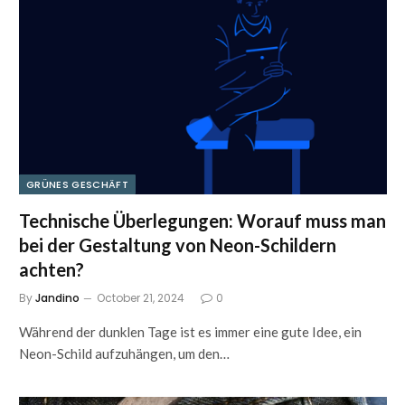
GRÜNES GESCHÄFT
Technische Überlegungen: Worauf muss man
bei der Gestaltung von Neon-Schildern
achten?
By
Jandino
October 21, 2024
0
Während der dunklen Tage ist es immer eine gute Idee, ein
Neon-Schild aufzuhängen, um den…