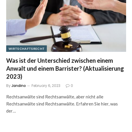
WIRTSCHAFTSRECHT
Was ist der Unterschied zwischen einem
Anwalt und einem Barrister? (Aktualisierung
2023)
By
Jandino
February 6, 2023
0
Rechtsanwälte sind Rechtsanwälte, aber nicht alle
Rechtsanwälte sind Rechtsanwälte. Erfahren Sie hier, was
der…