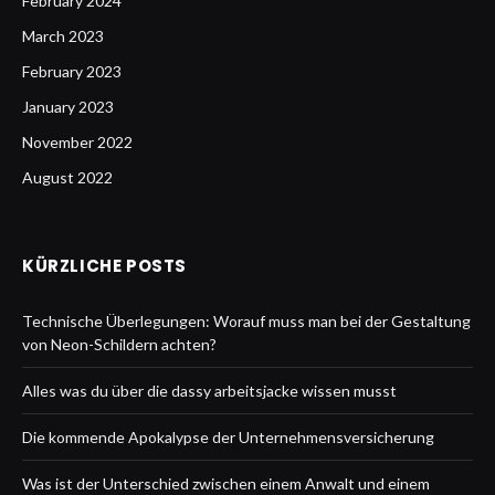
February 2024
March 2023
February 2023
January 2023
November 2022
August 2022
KÜRZLICHE POSTS
Technische Überlegungen: Worauf muss man bei der Gestaltung
von Neon-Schildern achten?
Alles was du über die dassy arbeitsjacke wissen musst
Die kommende Apokalypse der Unternehmensversicherung
Was ist der Unterschied zwischen einem Anwalt und einem