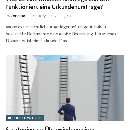
funktioniert eine Urkundenumfrage?
By
Jandino
January 3, 2023
0
Wenn es um rechtliche Angelegenheiten geht, haben
bestimmte Dokumente eine große Bedeutung. Ein solches
Dokument ist eine Urkunde. Das…
KLEINUNTERNEHMEN
Strategien zur Überwindung eines