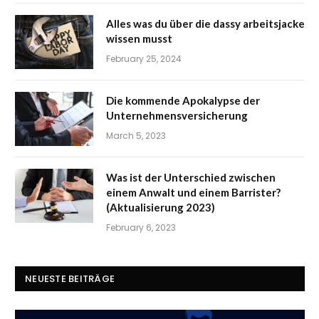
Alles was du über die dassy arbeitsjacke
wissen musst
February 25, 2024
Die kommende Apokalypse der
Unternehmensversicherung
March 5, 2023
Was ist der Unterschied zwischen
einem Anwalt und einem Barrister?
(Aktualisierung 2023)
February 6, 2023
NEUESTE BEITRÄGE