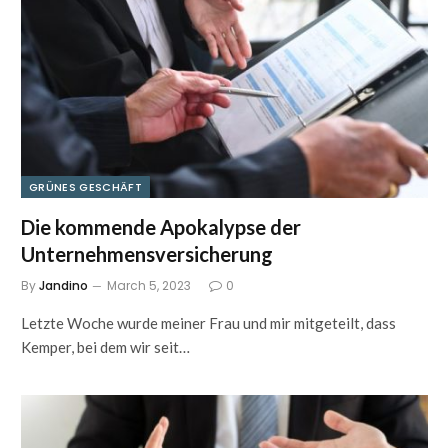
GRÜNES GESCHÄFT
Die kommende Apokalypse der
Unternehmensversicherung
By
Jandino
March 5, 2023
0
Letzte Woche wurde meiner Frau und mir mitgeteilt, dass
Kemper, bei dem wir seit…