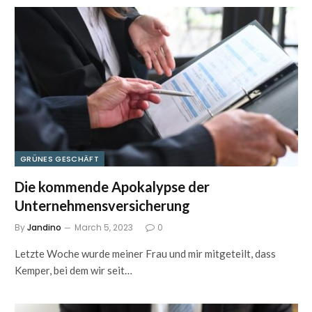
GRÜNES GESCHÄFT
Die kommende Apokalypse der
Unternehmensversicherung
By
Jandino
March 5, 2023
0
Letzte Woche wurde meiner Frau und mir mitgeteilt, dass
Kemper, bei dem wir seit…