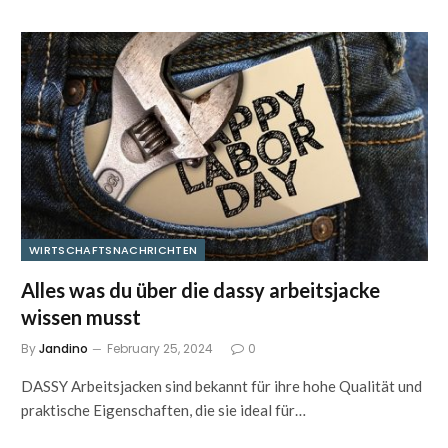
WIRTSCHAFTSNACHRICHTEN
Alles was du über die dassy arbeitsjacke
wissen musst
By
Jandino
February 25, 2024
0
DASSY Arbeitsjacken sind bekannt für ihre hohe Qualität und
praktische Eigenschaften, die sie ideal für…