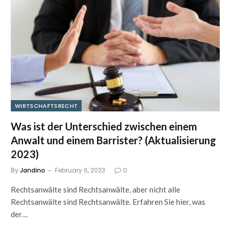
WIRTSCHAFTSRECHT
Was ist der Unterschied zwischen einem
Anwalt und einem Barrister? (Aktualisierung
2023)
By
Jandino
February 6, 2023
0
Rechtsanwälte sind Rechtsanwälte, aber nicht alle
Rechtsanwälte sind Rechtsanwälte. Erfahren Sie hier, was
der…