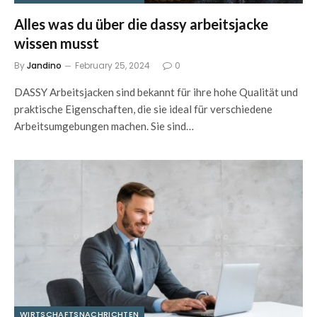
Alles was du über die dassy arbeitsjacke
wissen musst
By
Jandino
February 25, 2024
0
DASSY Arbeitsjacken sind bekannt für ihre hohe Qualität und
praktische Eigenschaften, die sie ideal für verschiedene
Arbeitsumgebungen machen. Sie sind…
WIRTSCHAFTSNACHRICHTEN