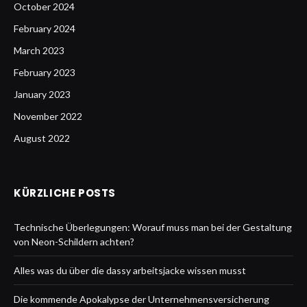
October 2024
February 2024
March 2023
February 2023
January 2023
November 2022
August 2022
KÜRZLICHE POSTS
Technische Überlegungen: Worauf muss man bei der Gestaltung
von Neon-Schildern achten?
Alles was du über die dassy arbeitsjacke wissen musst
Die kommende Apokalypse der Unternehmensversicherung