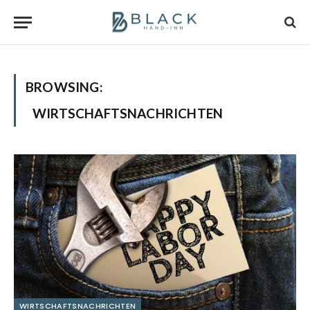
BROWSING:
WIRTSCHAFTSNACHRICHTEN
WIRTSCHAFTSNACHRICHTEN