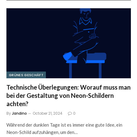
GRÜNES GESCHÄFT
Technische Überlegungen: Worauf muss man
bei der Gestaltung von Neon-Schildern
achten?
By
Jandino
October 21, 2024
0
Während der dunklen Tage ist es immer eine gute Idee, ein
Neon-Schild aufzuhängen, um den…