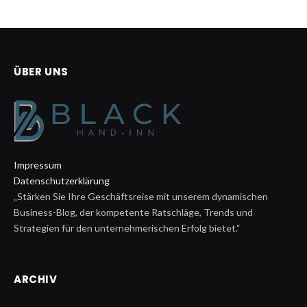
ÜBER UNS
Impressum
Datenschutzerklärung
„Stärken Sie Ihre Geschäftsreise mit unserem dynamischen
Business-Blog, der kompetente Ratschläge, Trends und
Strategien für den unternehmerischen Erfolg bietet.“
ARCHIV