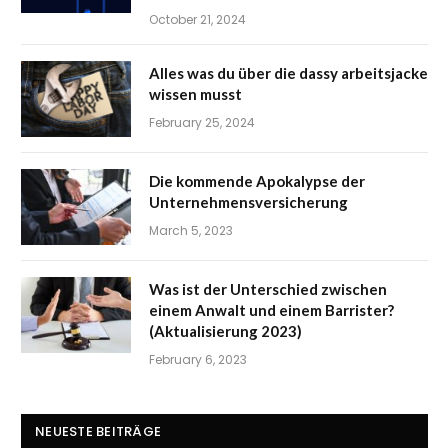
October 21, 2024
Alles was du über die dassy arbeitsjacke
wissen musst
February 25, 2024
Die kommende Apokalypse der
Unternehmensversicherung
March 5, 2023
Was ist der Unterschied zwischen
einem Anwalt und einem Barrister?
(Aktualisierung 2023)
February 6, 2023
NEUESTE BEITRÄGE