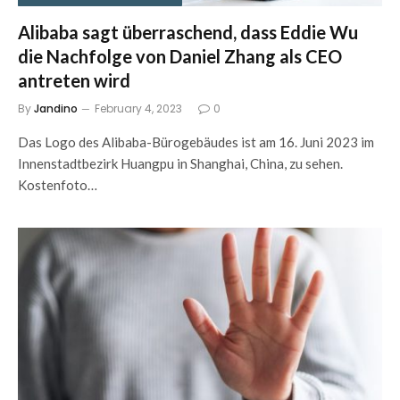
Alibaba sagt überraschend, dass Eddie Wu
die Nachfolge von Daniel Zhang als CEO
antreten wird
By
Jandino
February 4, 2023
0
Das Logo des Alibaba-Bürogebäudes ist am 16. Juni 2023 im
Innenstadtbezirk Huangpu in Shanghai, China, zu sehen.
Kostenfoto…