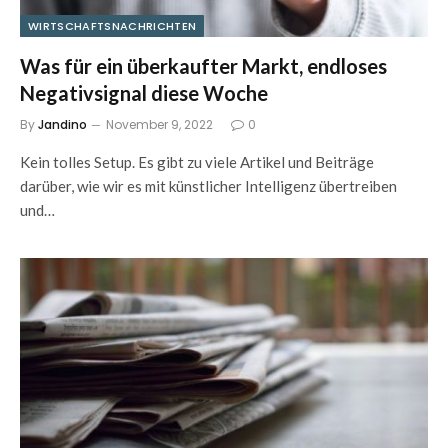
WIRTSCHAFTSNACHRICHTEN
Was für ein überkaufter Markt, endloses
Negativsignal diese Woche
By
Jandino
November 9, 2022
0
Kein tolles Setup. Es gibt zu viele Artikel und Beiträge
darüber, wie wir es mit künstlicher Intelligenz übertreiben
und…