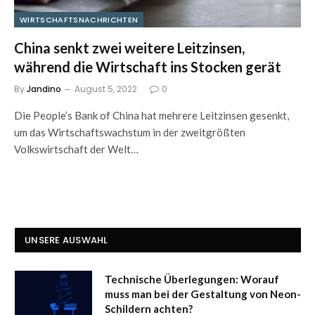
WIRTSCHAFTSNACHRICHTEN
China senkt zwei weitere Leitzinsen,
während die Wirtschaft ins Stocken gerät
By
Jandino
August 5, 2022
0
Die People’s Bank of China hat mehrere Leitzinsen gesenkt,
um das Wirtschaftswachstum in der zweitgrößten
Volkswirtschaft der Welt…
UNSERE AUSWAHL
Technische Überlegungen: Worauf
muss man bei der Gestaltung von Neon-
Schildern achten?