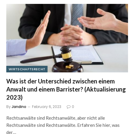
WIRTSCHAFTSRECHT
Was ist der Unterschied zwischen einem
Anwalt und einem Barrister? (Aktualisierung
2023)
By
Jandino
February 6, 2023
0
Rechtsanwälte sind Rechtsanwälte, aber nicht alle
Rechtsanwälte sind Rechtsanwälte. Erfahren Sie hier, was
der…