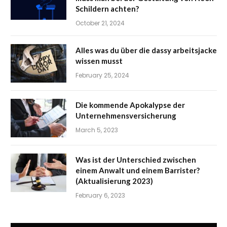
Schildern achten?
October 21, 2024
Alles was du über die dassy arbeitsjacke
wissen musst
February 25, 2024
Die kommende Apokalypse der
Unternehmensversicherung
March 5, 2023
Was ist der Unterschied zwischen
einem Anwalt und einem Barrister?
(Aktualisierung 2023)
February 6, 2023