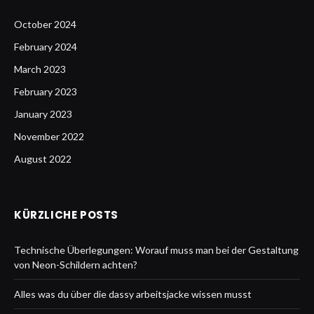
October 2024
February 2024
March 2023
February 2023
January 2023
November 2022
August 2022
KÜRZLICHE POSTS
Technische Überlegungen: Worauf muss man bei der Gestaltung
von Neon-Schildern achten?
Alles was du über die dassy arbeitsjacke wissen musst