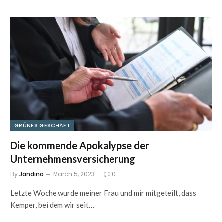
GRÜNES GESCHÄFT
Die kommende Apokalypse der
Unternehmensversicherung
By
Jandino
March 5, 2023
0
Letzte Woche wurde meiner Frau und mir mitgeteilt, dass
Kemper, bei dem wir seit…