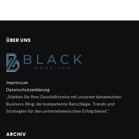
ÜBER UNS
Impressum
Datenschutzerklärung
„Stärken Sie Ihre Geschäftsreise mit unserem dynamischen
Business-Blog, der kompetente Ratschläge, Trends und
Strategien für den unternehmerischen Erfolg bietet.“
ARCHIV