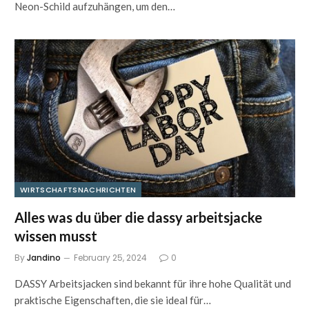
Neon-Schild aufzuhängen, um den…
WIRTSCHAFTSNACHRICHTEN
Alles was du über die dassy arbeitsjacke
wissen musst
By
Jandino
February 25, 2024
0
DASSY Arbeitsjacken sind bekannt für ihre hohe Qualität und
praktische Eigenschaften, die sie ideal für…