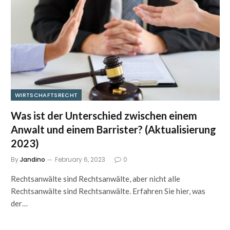
WIRTSCHAFTSRECHT
Was ist der Unterschied zwischen einem
Anwalt und einem Barrister? (Aktualisierung
2023)
By
Jandino
February 6, 2023
0
Rechtsanwälte sind Rechtsanwälte, aber nicht alle
Rechtsanwälte sind Rechtsanwälte. Erfahren Sie hier, was
der…