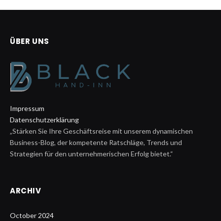
ÜBER UNS
Impressum
Datenschutzerklärung
„Stärken Sie Ihre Geschäftsreise mit unserem dynamischen
Business-Blog, der kompetente Ratschläge, Trends und
Strategien für den unternehmerischen Erfolg bietet.“
ARCHIV
October 2024