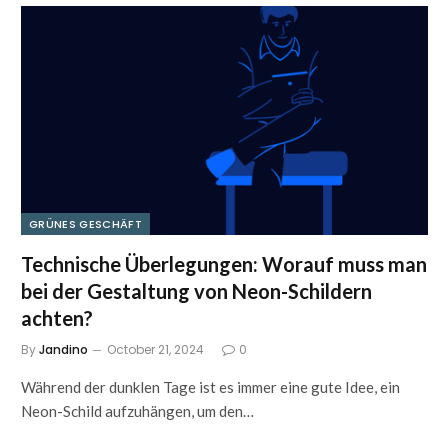
GRÜNES GESCHÄFT
Technische Überlegungen: Worauf muss man
bei der Gestaltung von Neon-Schildern
achten?
By
Jandino
October 21, 2024
0
Während der dunklen Tage ist es immer eine gute Idee, ein
Neon-Schild aufzuhängen, um den…