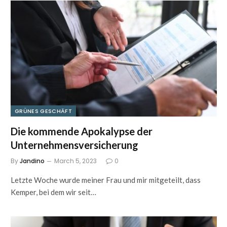
GRÜNES GESCHÄFT
Die kommende Apokalypse der
Unternehmensversicherung
By
Jandino
March 5, 2023
0
Letzte Woche wurde meiner Frau und mir mitgeteilt, dass
Kemper, bei dem wir seit…