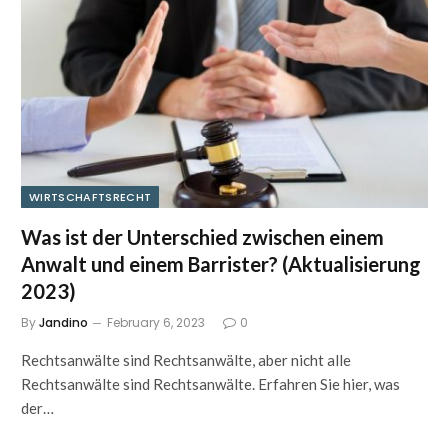
WIRTSCHAFTSRECHT
Was ist der Unterschied zwischen einem
Anwalt und einem Barrister? (Aktualisierung
2023)
By
Jandino
February 6, 2023
0
Rechtsanwälte sind Rechtsanwälte, aber nicht alle
Rechtsanwälte sind Rechtsanwälte. Erfahren Sie hier, was
der…