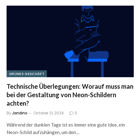
GRÜNES GESCHÄFT
Technische Überlegungen: Worauf muss man
bei der Gestaltung von Neon-Schildern
achten?
By
Jandino
October 21, 2024
0
Während der dunklen Tage ist es immer eine gute Idee, ein
Neon-Schild aufzuhängen, um den…