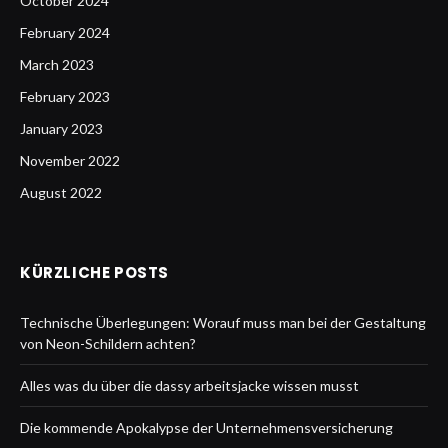
October 2024
February 2024
March 2023
February 2023
January 2023
November 2022
August 2022
KÜRZLICHE POSTS
Technische Überlegungen: Worauf muss man bei der Gestaltung
von Neon-Schildern achten?
Alles was du über die dassy arbeitsjacke wissen musst
Die kommende Apokalypse der Unternehmensversicherung