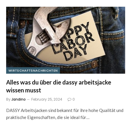
WIRTSCHAFTSNACHRICHTEN
Alles was du über die dassy arbeitsjacke
wissen musst
By
Jandino
February 25, 2024
0
DASSY Arbeitsjacken sind bekannt für ihre hohe Qualität und
praktische Eigenschaften, die sie ideal für…