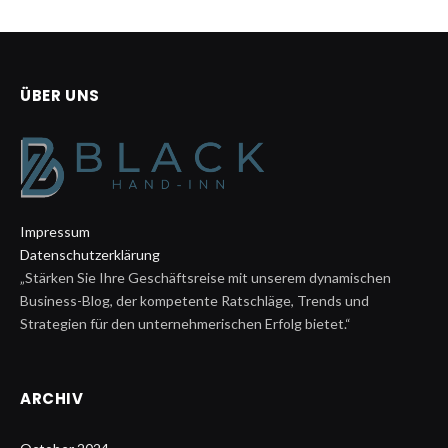
ÜBER UNS
Impressum
Datenschutzerklärung
„Stärken Sie Ihre Geschäftsreise mit unserem dynamischen
Business-Blog, der kompetente Ratschläge, Trends und
Strategien für den unternehmerischen Erfolg bietet.“
ARCHIV