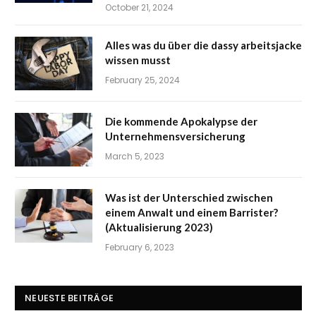
October 21, 2024
Alles was du über die dassy arbeitsjacke
wissen musst
February 25, 2024
Die kommende Apokalypse der
Unternehmensversicherung
March 5, 2023
Was ist der Unterschied zwischen
einem Anwalt und einem Barrister?
(Aktualisierung 2023)
February 6, 2023
NEUESTE BEITRÄGE