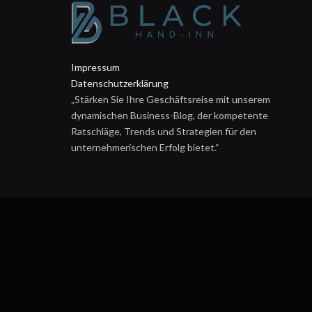
Impressum
Datenschutzerklärung
„Stärken Sie Ihre Geschäftsreise mit unserem
dynamischen Business-Blog, der kompetente
Ratschläge, Trends und Strategien für den
unternehmerischen Erfolg bietet.“