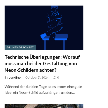
GRÜNES GESCHÄFT
Technische Überlegungen: Worauf
muss man bei der Gestaltung von
Neon-Schildern achten?
By
Jandino
October 21, 2024
0
Während der dunklen Tage ist es immer eine gute
Idee, ein Neon-Schild aufzuhängen, um den…