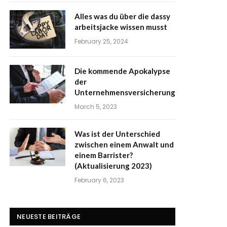
Alles was du über die dassy
arbeitsjacke wissen musst
February 25, 2024
Die kommende Apokalypse
der
Unternehmensversicherung
March 5, 2023
Was ist der Unterschied
zwischen einem Anwalt und
einem Barrister?
(Aktualisierung 2023)
February 6, 2023
NEUESTE BEITRÄGE