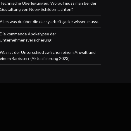
Technische Überlegungen: Worauf muss man bei der
Gestaltung von Neon-Schildern achten?
Alles was du über die dassy arbeitsjacke wissen musst
Die kommende Apokalypse der
Unternehmensversicherung
Was ist der Unterschied zwischen einem Anwalt und
einem Barrister? (Aktualisierung 2023)