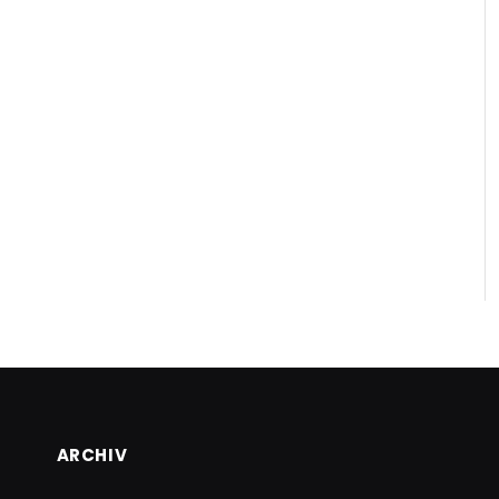
ARCHIV