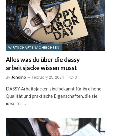
WIRTSCHAFTSNACHRICHTEN
Alles was du über die dassy
arbeitsjacke wissen musst
By
Jandino
February 25, 2024
0
DASSY Arbeitsjacken sind bekannt für ihre hohe
Qualität und praktische Eigenschaften, die sie
ideal für…