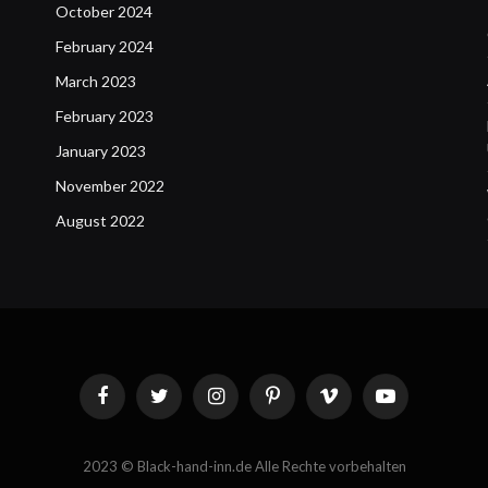
October 2024
February 2024
March 2023
February 2023
January 2023
November 2022
August 2022
Facebook
Twitter
Instagram
Pinterest
Vimeo
YouTube
2023 © Black-hand-inn.de Alle Rechte vorbehalten