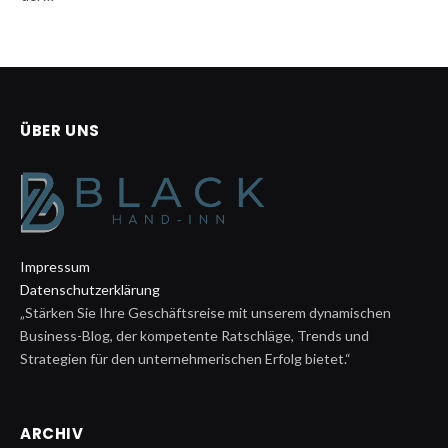
ÜBER UNS
Impressum
Datenschutzerklärung
„Stärken Sie Ihre Geschäftsreise mit unserem dynamischen
Business-Blog, der kompetente Ratschläge, Trends und
Strategien für den unternehmerischen Erfolg bietet.“
ARCHIV