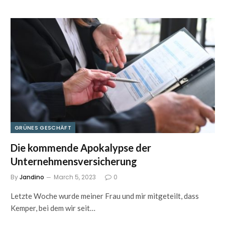
GRÜNES GESCHÄFT
Die kommende Apokalypse der
Unternehmensversicherung
By
Jandino
March 5, 2023
0
Letzte Woche wurde meiner Frau und mir mitgeteilt, dass
Kemper, bei dem wir seit…