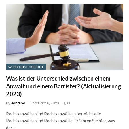
WIRTSCHAFTSRECHT
Was ist der Unterschied zwischen einem
Anwalt und einem Barrister? (Aktualisierung
2023)
By
Jandino
February 6, 2023
0
Rechtsanwälte sind Rechtsanwälte, aber nicht alle
Rechtsanwälte sind Rechtsanwälte. Erfahren Sie hier, was
der…