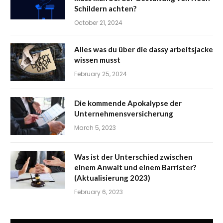
Schildern achten?
October 21, 2024
Alles was du über die dassy arbeitsjacke
wissen musst
February 25, 2024
Die kommende Apokalypse der
Unternehmensversicherung
March 5, 2023
Was ist der Unterschied zwischen
einem Anwalt und einem Barrister?
(Aktualisierung 2023)
February 6, 2023