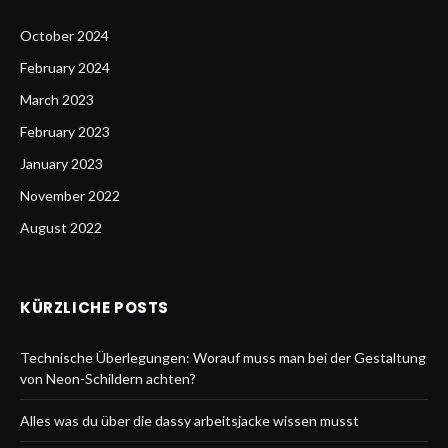
October 2024
February 2024
March 2023
February 2023
January 2023
November 2022
August 2022
KÜRZLICHE POSTS
Technische Überlegungen: Worauf muss man bei der Gestaltung
von Neon-Schildern achten?
Alles was du über die dassy arbeitsjacke wissen musst