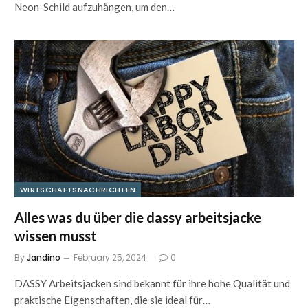
Neon-Schild aufzuhängen, um den…
WIRTSCHAFTSNACHRICHTEN
Alles was du über die dassy arbeitsjacke
wissen musst
By
Jandino
February 25, 2024
0
DASSY Arbeitsjacken sind bekannt für ihre hohe Qualität und
praktische Eigenschaften, die sie ideal für…